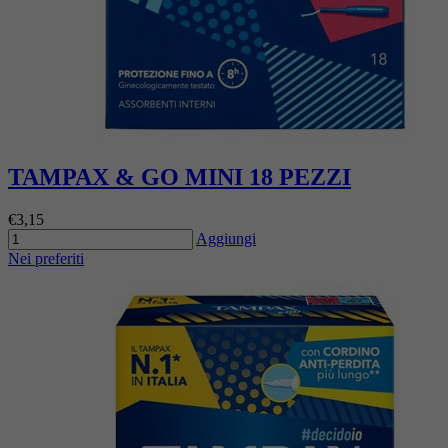
TAMPAX & GO MINI 18 PEZZI
€3,15
Aggiungi
Nei preferiti