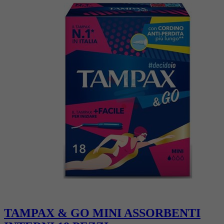
TAMPAX & GO MINI ASSORBENTI