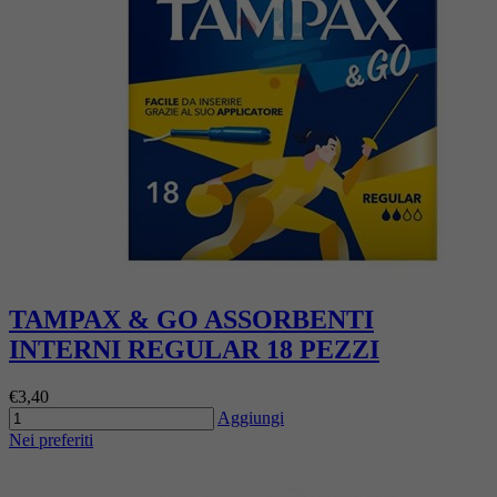
TAMPAX & GO ASSORBENTI
INTERNI REGULAR 18 PEZZI
€3,40
Aggiungi
Nei preferiti