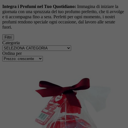
Integra i Profumi nel Tuo Quotidiano:
Immagina di iniziare la
giornata con una spruzzata del tuo profumo preferito, che ti avvolge
e ti accompagna fino a sera. Perfetti per ogni momento, i nostri
profumi rendono speciale ogni occasione, dal lavoro alle serate
fuori.
Filtri
Categoria
Ordina per