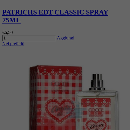
PATRICHS EDT CLASSIC SPRAY
75ML
€6,50
Aggiungi
Nei preferiti