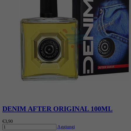
DENIM AFTER ORIGINAL 100ML
€3,90
Aggiungi