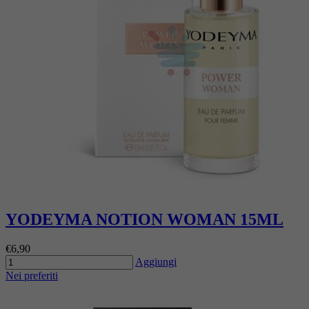
YODEYMA NOTION WOMAN 15ML
€6,90
Aggiungi
Nei preferiti