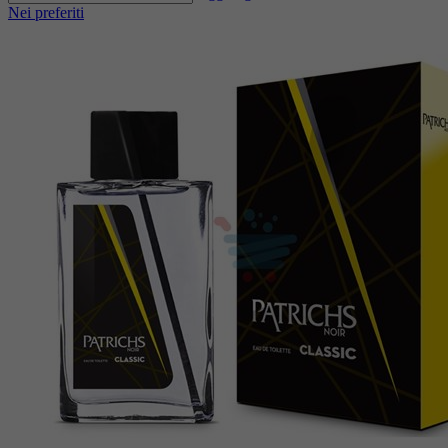
Nei preferiti