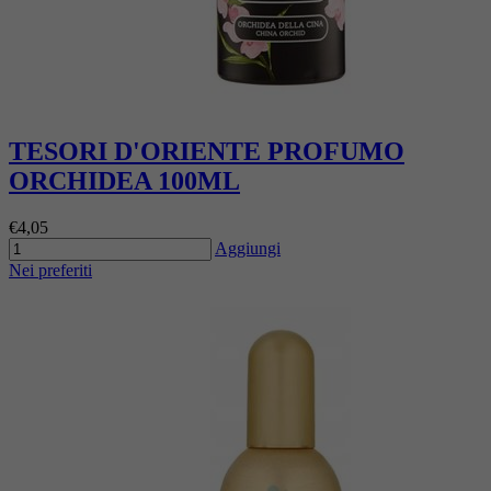
TESORI D'ORIENTE PROFUMO
ORCHIDEA 100ML
€4,05
Aggiungi
Nei preferiti