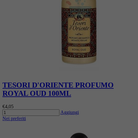
TESORI D'ORIENTE PROFUMO
ROYAL OUD 100ML
€4,05
Aggiungi
Nei preferiti