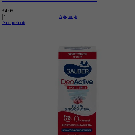
€4,05
Aggiungi
Nei preferiti