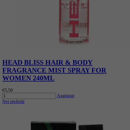
HEAD BLISS HAIR & BODY
FRAGRANCE MIST SPRAY FOR
WOMEN 240ML
€5,50
Aggiungi
Nei preferiti