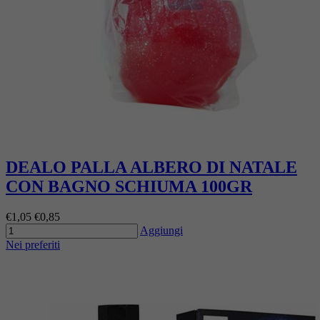
DEALO PALLA ALBERO DI NATALE
CON BAGNO SCHIUMA 100GR
€1,05
€0,85
Aggiungi
Nei preferiti