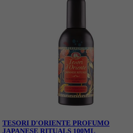
TESORI D'ORIENTE PROFUMO
JAPANESE RITUALS 100ML