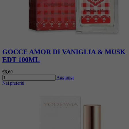
GOCCE AMOR DI VANIGLIA & MUSK
EDT 100ML
€6,60
Aggiungi
Nei preferiti