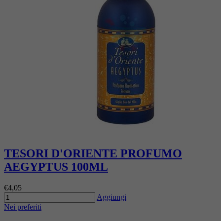
TESORI D'ORIENTE PROFUMO
AEGYPTUS 100ML
€4,05
Aggiungi
Nei preferiti