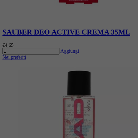
SAUBER DEO ACTIVE CREMA 35ML
€4,65
Aggiungi
Nei preferiti