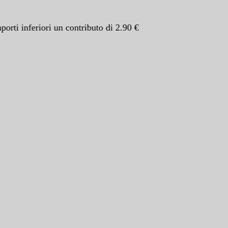
ti inferiori un contributo di 2.90 €