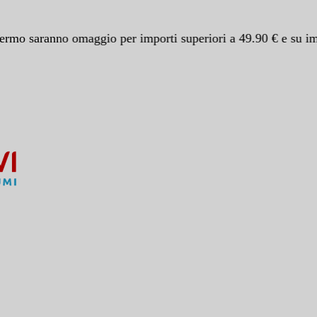
o saranno omaggio per importi superiori a 49.90 € e su impor