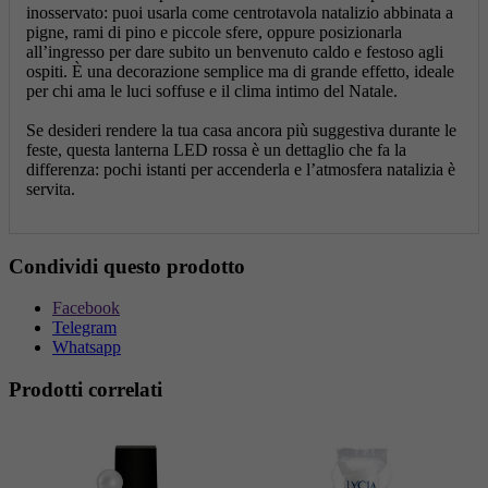
inosservato: puoi usarla come centrotavola natalizio abbinata a
pigne, rami di pino e piccole sfere, oppure posizionarla
all’ingresso per dare subito un benvenuto caldo e festoso agli
ospiti. È una decorazione semplice ma di grande effetto, ideale
per chi ama le luci soffuse e il clima intimo del Natale.
Se desideri rendere la tua casa ancora più suggestiva durante le
feste, questa lanterna LED rossa è un dettaglio che fa la
differenza: pochi istanti per accenderla e l’atmosfera natalizia è
servita.
Condividi questo prodotto
Facebook
Telegram
Whatsapp
Prodotti correlati