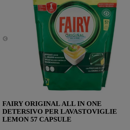
FAIRY ORIGINAL ALL IN ONE
DETERSIVO PER LAVASTOVIGLIE
LEMON 57 CAPSULE