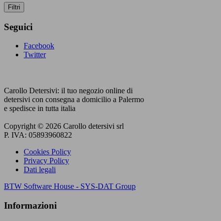
Filtri
Seguici
Facebook
Twitter
Carollo Detersivi: il tuo negozio online di
detersivi con consegna a domicilio a Palermo
e spedisce in tutta italia
Copyright © 2026 Carollo detersivi srl
P. IVA: 05893960822
Cookies Policy
Privacy Policy
Dati legali
BTW Software House - SYS-DAT Group
Informazioni