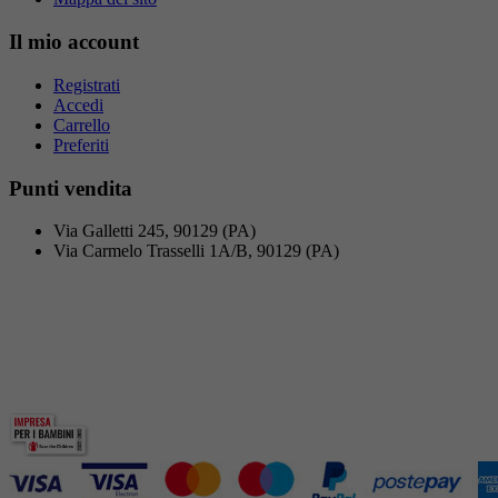
Il mio account
Registrati
Accedi
Carrello
Preferiti
Punti vendita
Via Galletti 245, 90129 (PA)
Via Carmelo Trasselli 1A/B, 90129 (PA)