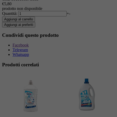
€5,80
prodotto non disponibile
Quantità:
+
-
Aggiungi al carrello
Aggiungi ai preferiti
Condividi questo prodotto
Facebook
Telegram
Whatsapp
Prodotti correlati