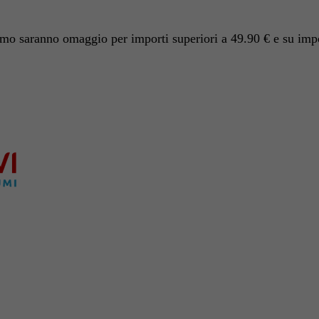
o saranno omaggio per importi superiori a 49.90 € e su impor