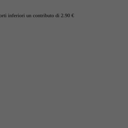
ti inferiori un contributo di 2.90 €