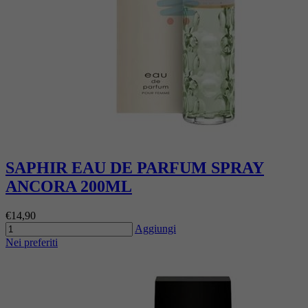
SAPHIR EAU DE PARFUM SPRAY
ANCORA 200ML
€14,90
Aggiungi
Nei preferiti