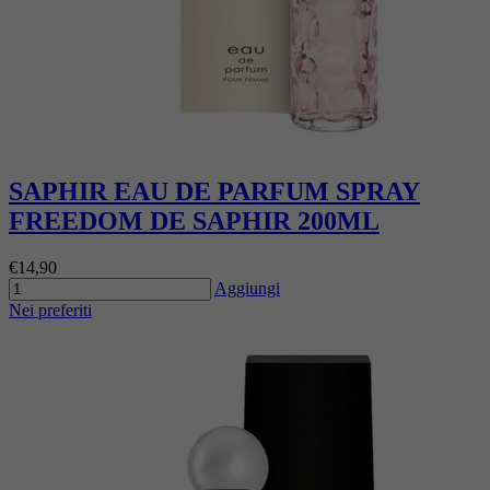
SAPHIR EAU DE PARFUM SPRAY
FREEDOM DE SAPHIR 200ML
€14,90
Aggiungi
Nei preferiti