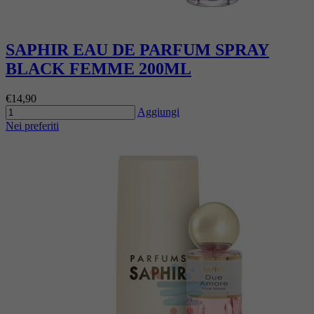
SAPHIR EAU DE PARFUM SPRAY
BLACK FEMME 200ML
€14,90
Aggiungi
Nei preferiti