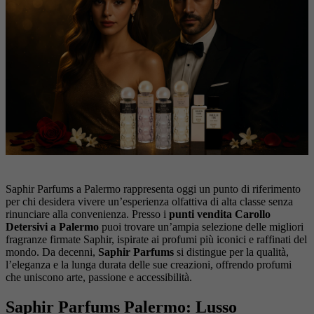
Saphir Parfums a Palermo rappresenta oggi un punto di riferimento
per chi desidera vivere un’esperienza olfattiva di alta classe senza
rinunciare alla convenienza. Presso i
punti vendita Carollo
Detersivi a Palermo
puoi trovare un’ampia selezione delle migliori
fragranze firmate Saphir, ispirate ai profumi più iconici e raffinati del
mondo. Da decenni,
Saphir Parfums
si distingue per la qualità,
l’eleganza e la lunga durata delle sue creazioni, offrendo profumi
che uniscono arte, passione e accessibilità.
Saphir Parfums Palermo: Lusso