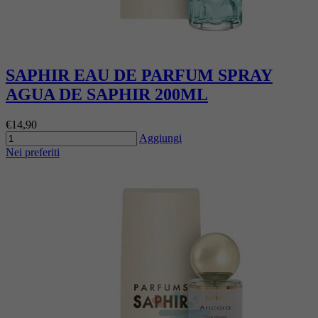
SAPHIR EAU DE PARFUM SPRAY
AGUA DE SAPHIR 200ML
€14,90
Aggiungi
Nei preferiti