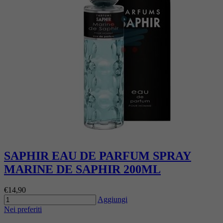
SAPHIR EAU DE PARFUM SPRAY
MARINE DE SAPHIR 200ML
€14,90
Aggiungi
Nei preferiti