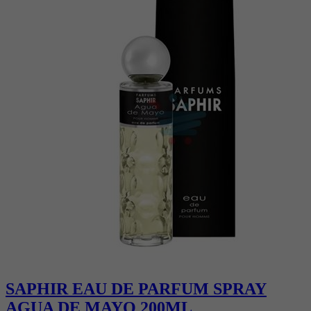
SAPHIR EAU DE PARFUM SPRAY
AGUA DE MAYO 200ML