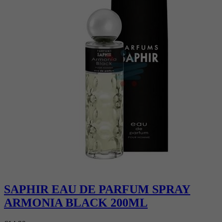
SAPHIR EAU DE PARFUM SPRAY
ARMONIA BLACK 200ML