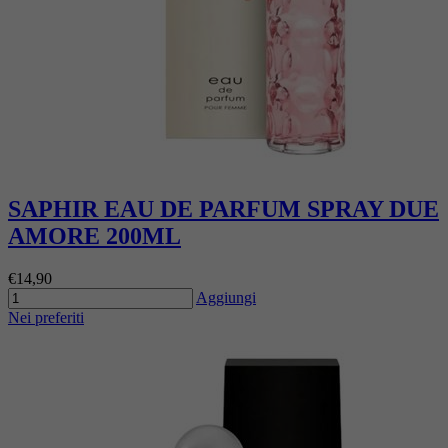
SAPHIR EAU DE PARFUM SPRAY DUE
AMORE 200ML
€14,90
Aggiungi
Nei preferiti