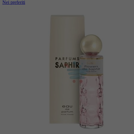
Nei preferiti