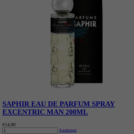
SAPHIR EAU DE PARFUM SPRAY
EXCENTRIC MAN 200ML
€14,90
Aggiungi