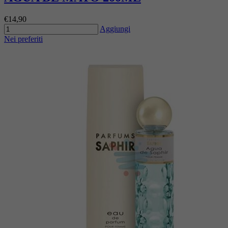
€14,90
Aggiungi
Nei preferiti