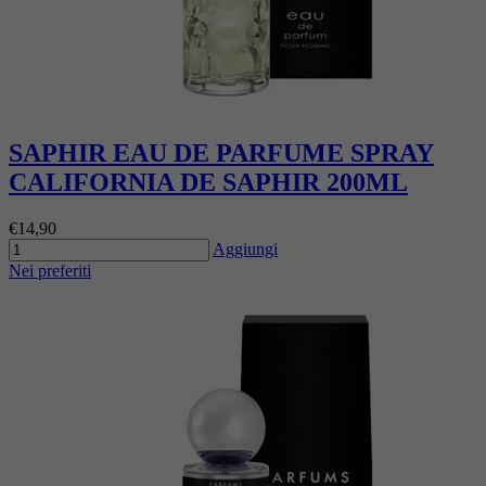
SAPHIR EAU DE PARFUME SPRAY
CALIFORNIA DE SAPHIR 200ML
€14,90
Aggiungi
Nei preferiti