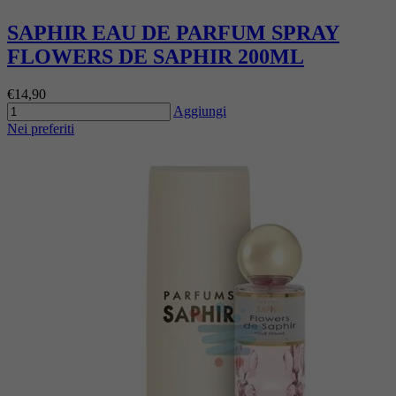
SAPHIR EAU DE PARFUM SPRAY
FLOWERS DE SAPHIR 200ML
€14,90
Aggiungi
Nei preferiti