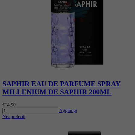
SAPHIR EAU DE PARFUME SPRAY
MILLENIUM DE SAPHIR 200ML
€14,90
Aggiungi
Nei preferiti